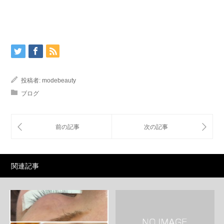
投稿者:
modebeauty
ブログ
関連記事