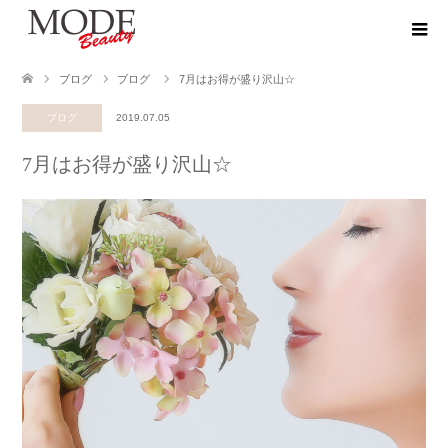
ブログ
ブログ
7月はお得が盛り沢山☆
ブログ
2019.07.05
7月はお得が盛り沢山☆