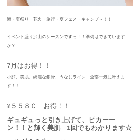
海・夏祭り・花火・旅行・夏フェス・キャンプ～！！
イベント盛り沢山のシーズンですっ！！準備はできています
か？
7月はお得！！
小顔、美肌、綺麗な鎖骨、うなじライン 全部一気に叶えま
す！！
¥５５８０ お得！！
ギュギュっと引き上げて、ピカーー
ン！！と輝く美肌 1回でもわかります☆