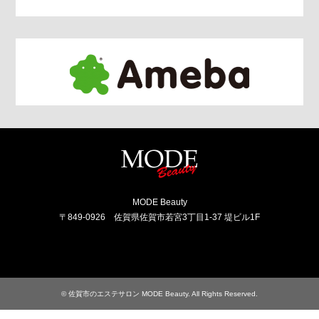
MODE Beauty
〒849-0926 佐賀県佐賀市若宮3丁目1-37 堤ビル1F
Facebook
Instagram
RSS
©
佐賀市のエステサロン MODE Beauty
. All Rights Reserved.