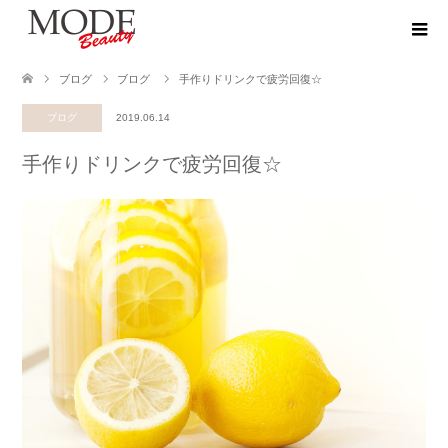
ブログ
ブログ
手作りドリンクで疲労回復☆
ブログ
2019.06.14
手作りドリンクで疲労回復☆