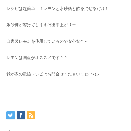
レシピは超簡単！！レモンと氷砂糖と酢を混ぜるだけ！！
氷砂糖が溶けてしまえば出来上がり☆
自家製レモンを使用しているので安心安全～
レモンは国産がオススメです＾＾
我が家の最強レシピはお問合せくださいませ(‘ω’)ノ