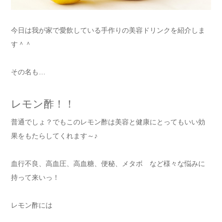
今日は我が家で愛飲している手作りの美容ドリンクを紹介しま
す＾＾
その名も…
レモン酢！！
普通でしょ？でもこのレモン酢は美容と健康にとってもいい効
果をもたらしてくれます～♪
血行不良、高血圧、高血糖、便秘、メタボ など様々な悩みに
持って来いっ！
レモン酢には