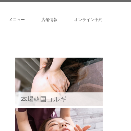
メニュー
店舗情報
オンライン予約
本場韓国コルギ