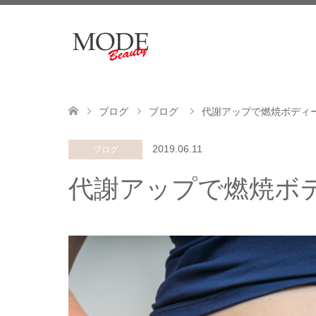
ブログ
ブログ
代謝アップで燃焼ボディ
2019.06.11
ブログ
代謝アップで燃焼ボ