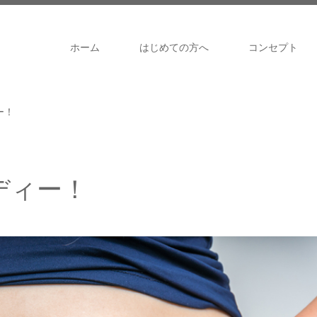
ホーム
はじめての方へ
コンセプト
ー！
ディー！