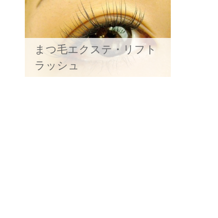
まつ毛エクステ・リフト
ラッシュ