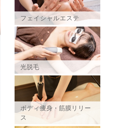
フェイシャルエステ
光脱毛
ボディ痩身・筋膜リリー
ス