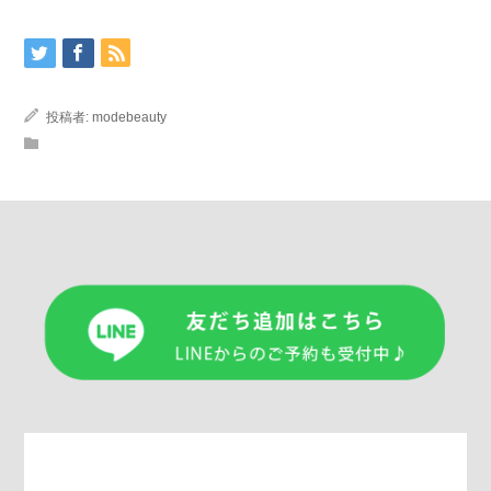
投稿者:
modebeauty