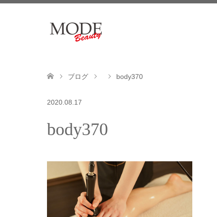
ブログ
body370
2020.08.17
body370