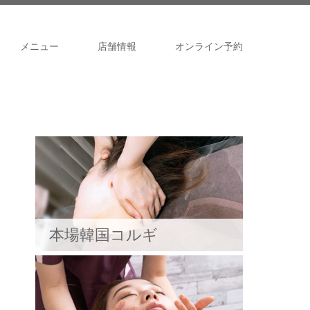
メニュー
店舗情報
オンライン予約
本場韓国コルギ