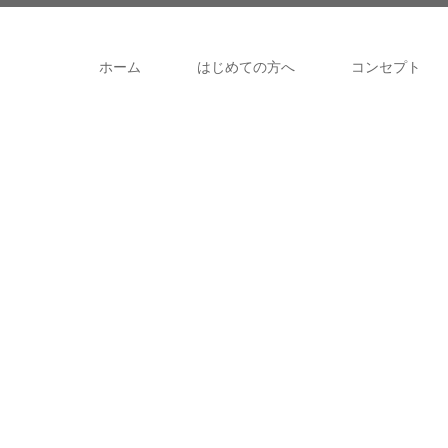
ホーム
はじめての方へ
コンセプト