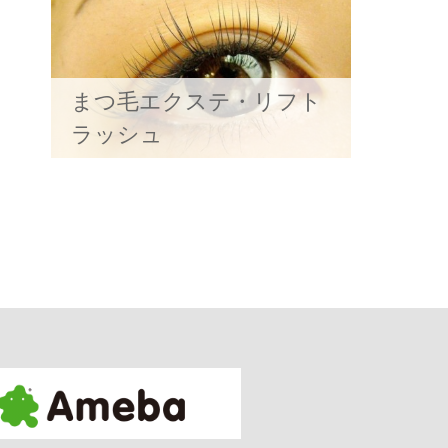
まつ毛エクステ・リフト
ラッシュ