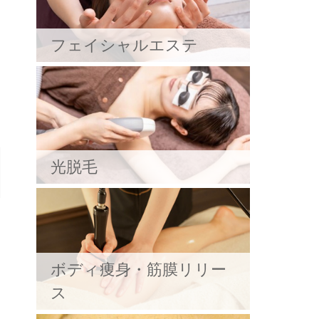
フェイシャルエステ
光脱毛
ボディ痩身・筋膜リリー
ス