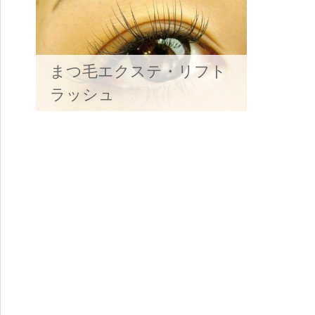
まつ毛エクステ・リフト
ラッシュ