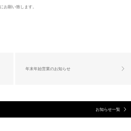
にお願い致します。
年末年始営業のお知らせ
お知らせ一覧