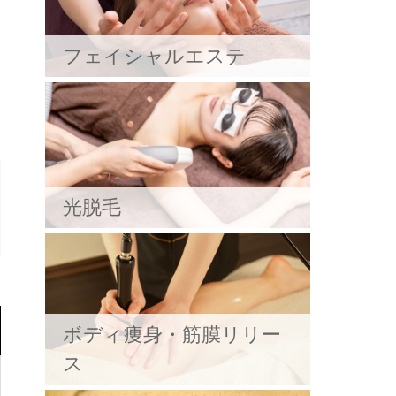
フェイシャルエステ
光脱毛
ボディ痩身・筋膜リリー
ス