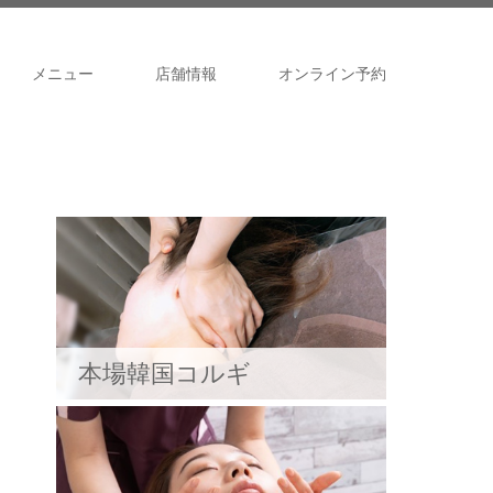
メニュー
店舗情報
オンライン予約
本場韓国コルギ