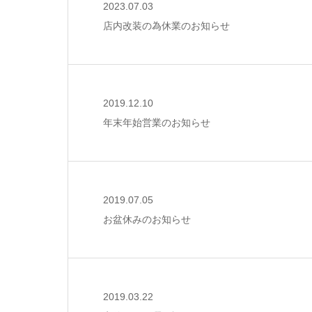
2023.07.03
店内改装の為休業のお知らせ
2019.12.10
年末年始営業のお知らせ
2019.07.05
お盆休みのお知らせ
2019.03.22