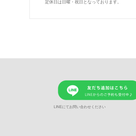
定休日は日曜・祝日となっております。
LINEにてお問い合わせください