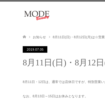
お知らせ
8月11日(日)・8月12日(月)は☆営
2019.07.05
8月11日(日)・8月12
8月11日・12日は、通常では店休日ですが、特別営業
なお、8月13日～15日はお休みとなります。