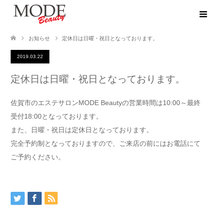
お知らせ
定休日は日曜・祝日となっております。
2019.03.22
定休日は日曜・祝日となっております。
佐賀市のエステサロンMODE Beautyの営業時間は10:00～最終
受付18:00となっております。
また、日曜・祝日は定休日となっております。
完全予約制となっておりますので、ご来店の前にはお電話にて
ご予約ください。