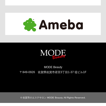
MODE Beauty
〒849-0926 佐賀県佐賀市若宮3丁目1-37 堤ビル1F
Facebook
Instagram
RSS
©
佐賀市のエステサロン MODE Beauty
. All Rights Reserved.