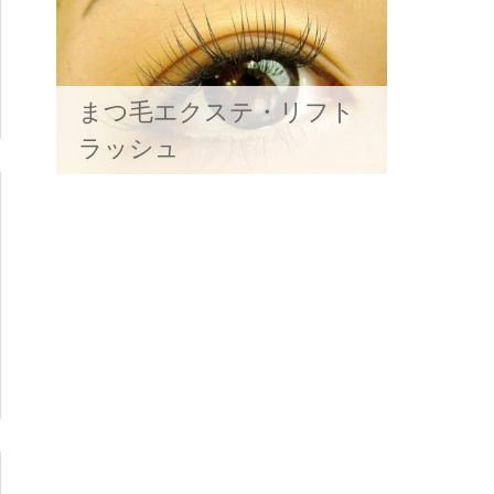
まつ毛エクステ・リフト
ラッシュ