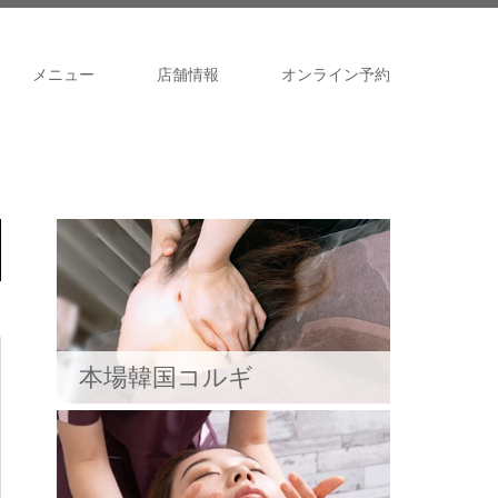
メニュー
店舗情報
オンライン予約
本場韓国コルギ