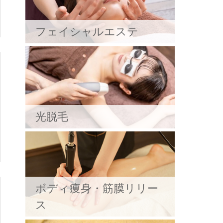
フェイシャルエステ
光脱毛
ボディ痩身・筋膜リリー
ス