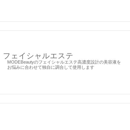
フェイシャルエステ
MODEBeautyのフェイシャルエステ高濃度設計の美容液を
お悩みに合わせて独自に調合して使用します