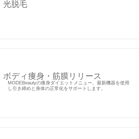
光脱毛
ボディ痩身・筋膜リリース
MODEBeautyの痩身ダイエットメニュー。最新機器を使用
し引き締めと身体の正常化をサポートします。