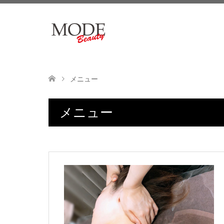
メニュー
メニュー