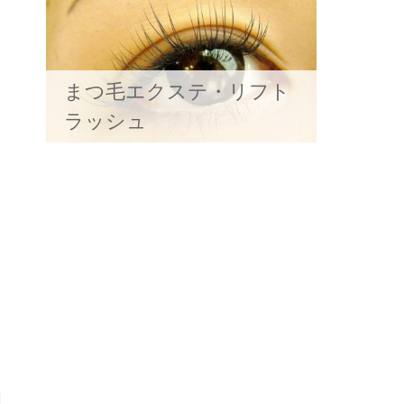
まつ毛エクステ・リフト
ラッシュ