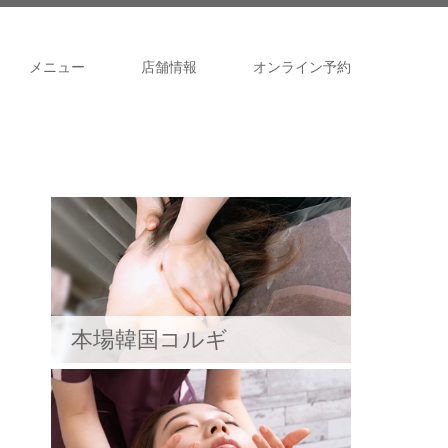
メニュー
店舗情報
オンライン予約
本場韓国コルギ