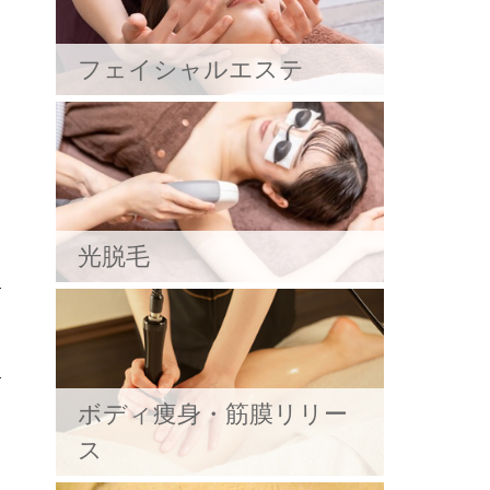
フェイシャルエステ
光脱毛
ボディ痩身・筋膜リリー
ス