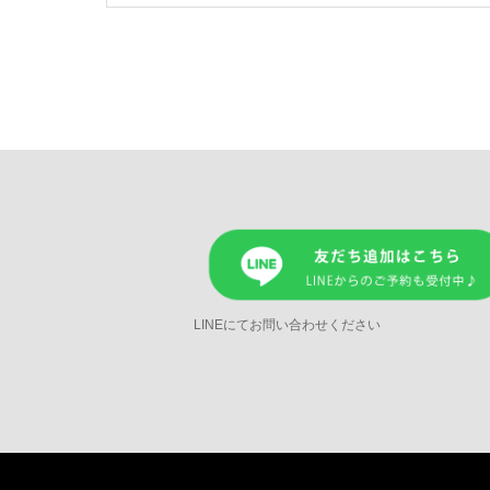
LINEにてお問い合わせください