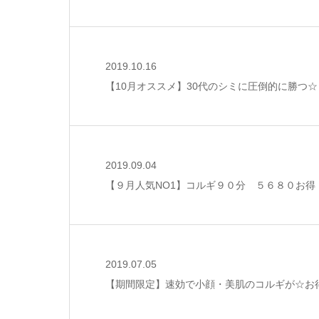
2019.10.16
【10月オススメ】30代のシミに圧倒的に勝つ
2019.09.04
【９月人気NO1】コルギ９０分 ５６８０お得
2019.07.05
【期間限定】速効で小顔・美肌のコルギが☆お