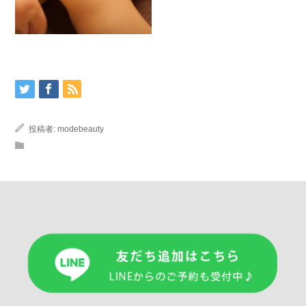
投稿者:
modebeauty