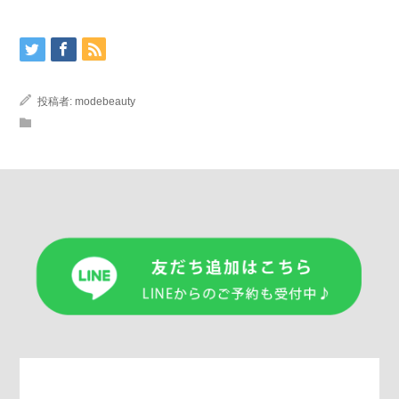
投稿者:
modebeauty