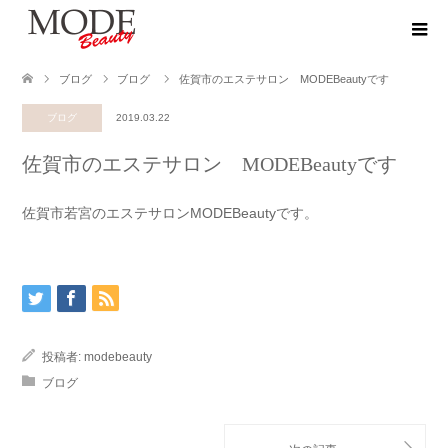
ブログ
ブログ
佐賀市のエステサロン MODEBeautyです
ブログ
2019.03.22
佐賀市のエステサロン MODEBeautyです
佐賀市若宮のエステサロンMODEBeautyです。
投稿者:
modebeauty
ブログ